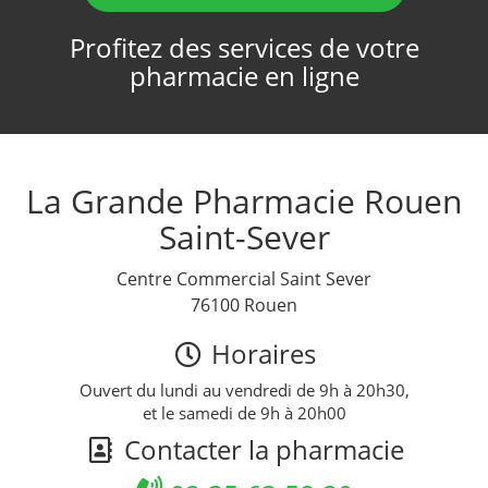
Profitez des services de votre
pharmacie en ligne
La Grande Pharmacie Rouen
Saint-Sever
Centre Commercial Saint Sever
76100 Rouen
Horaires
Ouvert du lundi au vendredi de 9h à 20h30,
et le samedi de 9h à 20h00
Contacter la pharmacie