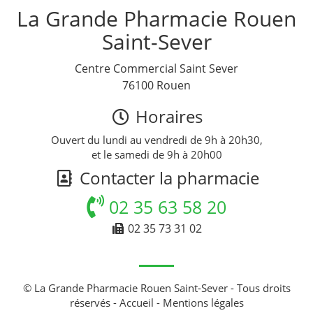
La Grande Pharmacie Rouen
Saint-Sever
Centre Commercial Saint Sever
76100 Rouen
Horaires
Ouvert du lundi au vendredi de 9h à 20h30,
et le samedi de 9h à 20h00
Contacter la pharmacie
02 35 63 58 20
02 35 73 31 02
© La Grande Pharmacie Rouen Saint-Sever - Tous droits
réservés -
Accueil
-
Mentions légales