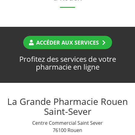
ACCÉDER AUX SERVICES
Profitez des services de votre
pharmacie en ligne
La Grande Pharmacie Rouen
Saint-Sever
Centre Commercial Saint Sever
76100 Rouen