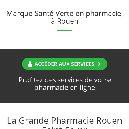
Marque Santé Verte en pharmacie,
à Rouen
ACCÉDER AUX SERVICES
Profitez des services de votre
pharmacie en ligne
La Grande Pharmacie Rouen