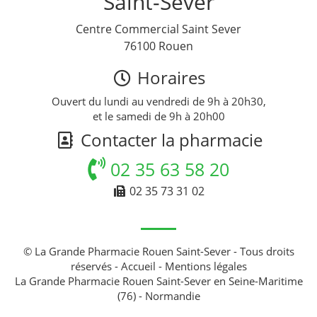
Saint-Sever
Centre Commercial Saint Sever
76100 Rouen
Horaires
Ouvert du lundi au vendredi de 9h à 20h30,
et le samedi de 9h à 20h00
Contacter la pharmacie
02 35 63 58 20
02 35 73 31 02
© La Grande Pharmacie Rouen Saint-Sever - Tous droits
réservés -
Accueil
-
Mentions légales
La Grande Pharmacie Rouen Saint-Sever en Seine-Maritime
(76) - Normandie