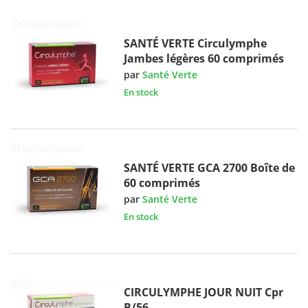
SANTÉ VERTE Circulymphe
Jambes légères 60 comprimés
par
Santé Verte
En stock
SANTÉ VERTE GCA 2700 Boîte de
60 comprimés
par
Santé Verte
En stock
CIRCULYMPHE JOUR NUIT Cpr
B/56