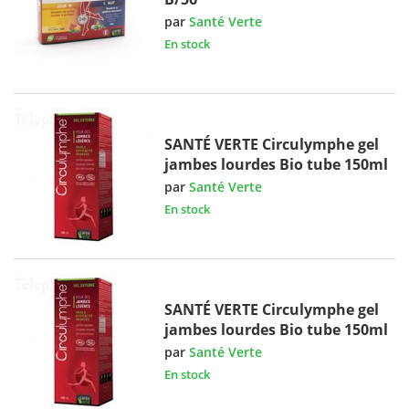
par
Santé Verte
En stock
SANTÉ VERTE Circulymphe gel
jambes lourdes Bio tube 150ml
par
Santé Verte
En stock
SANTÉ VERTE Circulymphe gel
jambes lourdes Bio tube 150ml
par
Santé Verte
En stock