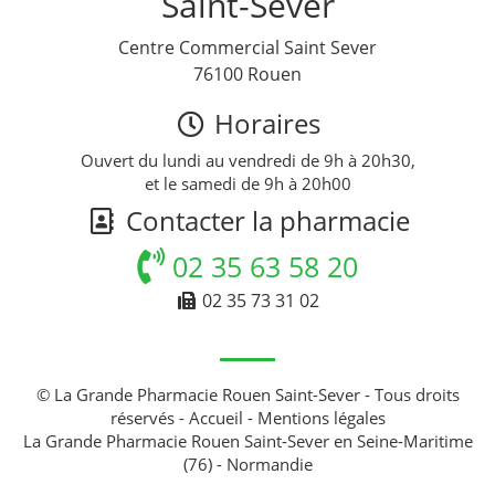
Saint-Sever
Centre Commercial Saint Sever
76100 Rouen
Horaires
Ouvert du lundi au vendredi de 9h à 20h30,
et le samedi de 9h à 20h00
Contacter la pharmacie
02 35 63 58 20
02 35 73 31 02
© La Grande Pharmacie Rouen Saint-Sever - Tous droits
réservés -
Accueil
-
Mentions légales
La Grande Pharmacie Rouen Saint-Sever en Seine-Maritime
(76) - Normandie