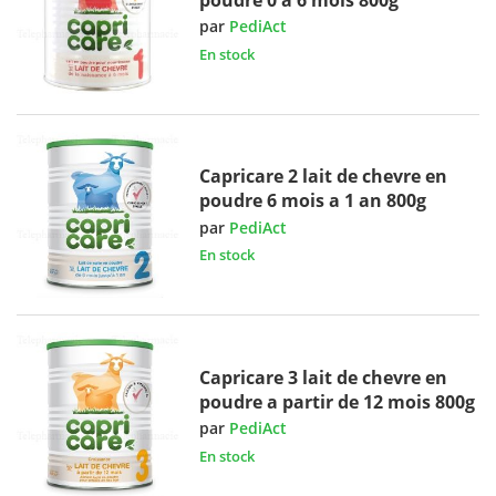
par
PediAct
En stock
Capricare 2 lait de chevre en
poudre 6 mois a 1 an 800g
par
PediAct
En stock
Capricare 3 lait de chevre en
poudre a partir de 12 mois 800g
par
PediAct
En stock