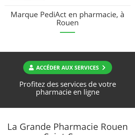
Marque PediAct en pharmacie, à
Rouen
ACCÉDER AUX SERVICES
Profitez des services de votre
pharmacie en ligne
La Grande Pharmacie Rouen