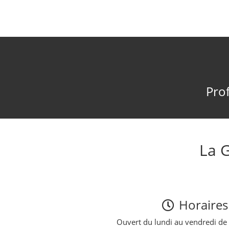
Prof
La 
Horaires
Ouvert du lundi au vendredi de