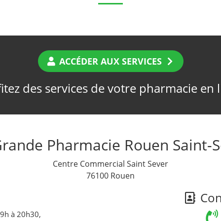
ACCÉDER AUX SERVICES
itez des services de votre pharmacie en 
Grande Pharmacie Rouen Saint-S
Centre Commercial Saint Sever
76100 Rouen
Cont
 9h à 20h30,