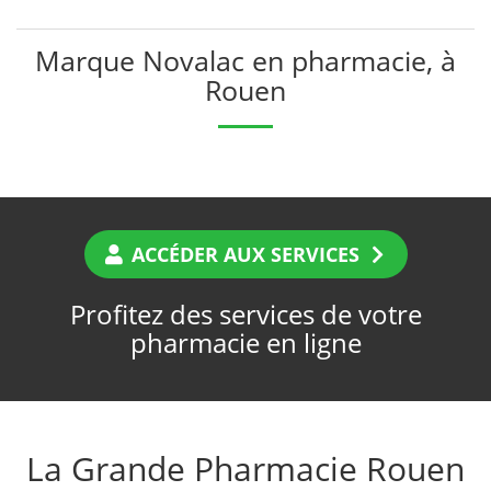
Marque Novalac en pharmacie, à
Rouen
ACCÉDER AUX SERVICES
Profitez des services de votre
pharmacie en ligne
La Grande Pharmacie Rouen