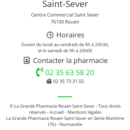
Saint-Sever
Centre Commercial Saint Sever
76100 Rouen
Horaires
Ouvert du lundi au vendredi de 9h à 20h30,
et le samedi de 9h à 20h00
Contacter la pharmacie
02 35 63 58 20
02 35 73 31 02
© La Grande Pharmacie Rouen Saint-Sever - Tous droits
réservés -
Accueil
-
Mentions légales
La Grande Pharmacie Rouen Saint-Sever en Seine-Maritime
(76) - Normandie