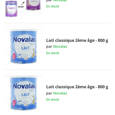
En stock
Lait classique 2ème âge - 800 g
par
Novalac
En stock
Lait classique 2ème âge - 800 g
par
Novalac
En stock