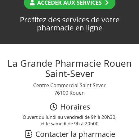
ACCÉDER AUX SERVICES
Profitez des services de votre
pharmacie en ligne
La Grande Pharmacie Rouen
Saint-Sever
Centre Commercial Saint Sever
76100 Rouen
Horaires
Ouvert du lundi au vendredi de 9h à 20h30,
et le samedi de 9h à 20h00
Contacter la pharmacie