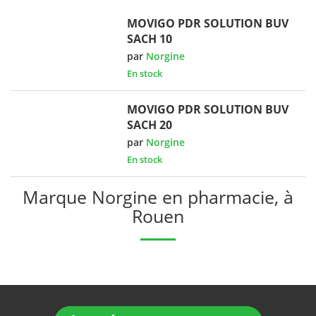
MOVIGO PDR SOLUTION BUV
SACH 10
par
Norgine
En stock
MOVIGO PDR SOLUTION BUV
SACH 20
par
Norgine
En stock
Marque Norgine en pharmacie, à
Rouen