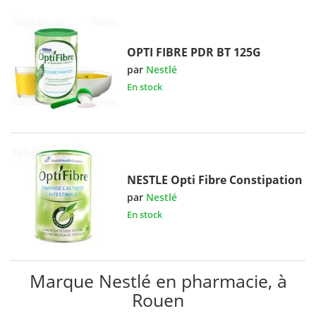
OPTI FIBRE PDR BT 125G
par
Nestlé
En stock
NESTLE Opti Fibre Constipation
par
Nestlé
En stock
Marque Nestlé en pharmacie, à
Rouen