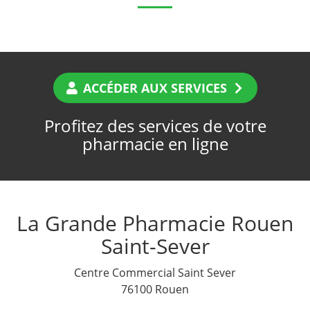
ACCÉDER AUX SERVICES
Profitez des services de votre
pharmacie en ligne
La Grande Pharmacie Rouen
Saint-Sever
Centre Commercial Saint Sever
76100 Rouen