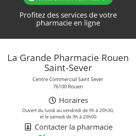
Profitez des services de votre
pharmacie en ligne
La Grande Pharmacie Rouen
Saint-Sever
Centre Commercial Saint Sever
76100 Rouen
Horaires
Ouvert du lundi au vendredi de 9h à 20h30,
et le samedi de 9h à 20h00
Contacter la pharmacie