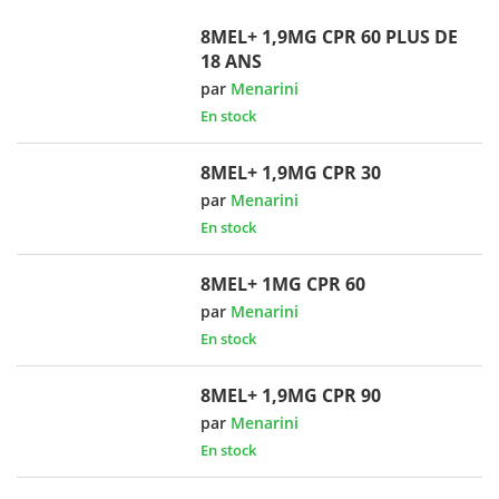
8MEL+ 1,9MG CPR 60 PLUS DE
18 ANS
par
Menarini
En stock
8MEL+ 1,9MG CPR 30
par
Menarini
En stock
8MEL+ 1MG CPR 60
par
Menarini
En stock
8MEL+ 1,9MG CPR 90
par
Menarini
En stock