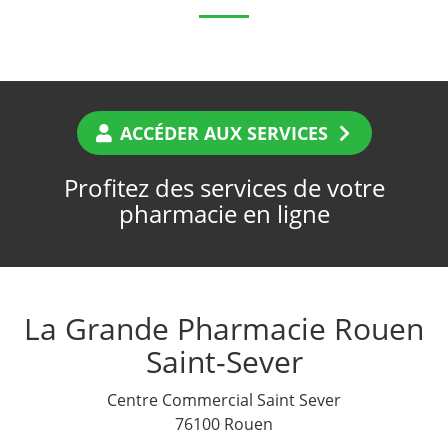
ACCÉDER AUX SERVICES
Profitez des services de votre
pharmacie en ligne
La Grande Pharmacie Rouen
Saint-Sever
Centre Commercial Saint Sever
76100 Rouen