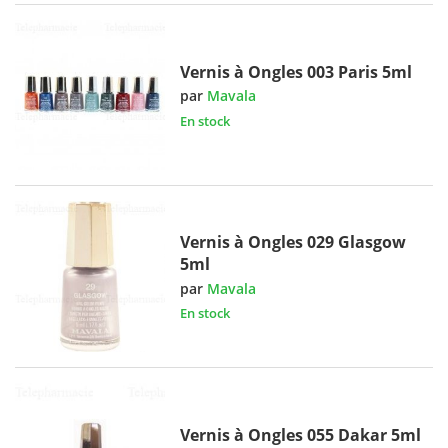
Vernis à Ongles 003 Paris 5ml
par
Mavala
En stock
Vernis à Ongles 029 Glasgow
5ml
par
Mavala
En stock
Vernis à Ongles 055 Dakar 5ml