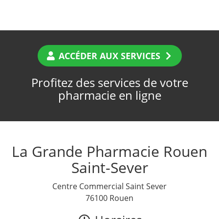
ACCÉDER AUX SERVICES
Profitez des services de votre
pharmacie en ligne
La Grande Pharmacie Rouen
Saint-Sever
Centre Commercial Saint Sever
76100 Rouen