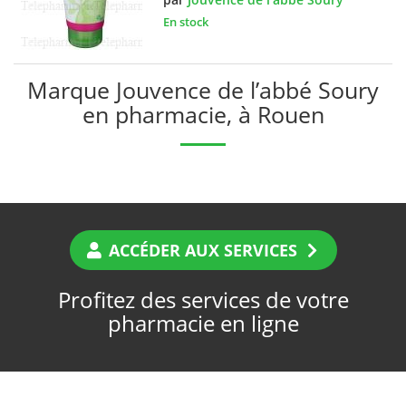
En stock
Marque Jouvence de l’abbé Soury
en pharmacie, à Rouen
ACCÉDER AUX SERVICES
Profitez des services de votre
pharmacie en ligne