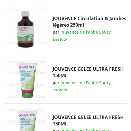
JOUVENCE Circulation & Jambes
légères 250ml
par
Jouvence de l’abbé Soury
En stock
JOUVENCE GELEE ULTRA FRESH
150ML
par
Jouvence de l’abbé Soury
En stock
JOUVENCE GELEE ULTRA FRESH
150ML
par
Jouvence de l’abbé Soury