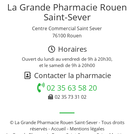
La Grande Pharmacie Rouen
Saint-Sever
Centre Commercial Saint Sever
76100 Rouen
Horaires
Ouvert du lundi au vendredi de 9h à 20h30,
et le samedi de 9h à 20h00
Contacter la pharmacie
02 35 63 58 20
02 35 73 31 02
© La Grande Pharmacie Rouen Saint-Sever - Tous droits
réservés -
Accueil
-
Mentions légales