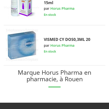
15ml
par
Horus Pharma
En stock
VISMED CY DOS0,3ML 20
par
Horus Pharma
En stock
Marque Horus Pharma en
pharmacie, à Rouen