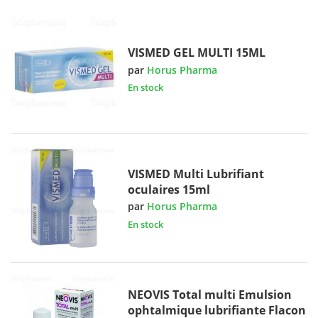
VISMED GEL MULTI 15ML
par
Horus Pharma
En stock
VISMED Multi Lubrifiant
oculaires 15ml
par
Horus Pharma
En stock
NEOVIS Total multi Emulsion
ophtalmique lubrifiante Flacon