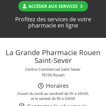
ACCÉDER AUX SERVICES
Profitez des services de votre
pharmacie en ligne
La Grande Pharmacie Rouen
Saint-Sever
Centre Commercial Saint Sever
76100 Rouen
Horaires
Ouvert du lundi au vendredi de 9h à 20h30,
et le samedi de 9h à 20h00