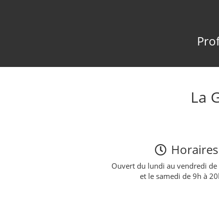
Prof
La 
Horaires
Ouvert du lundi au vendredi de
et le samedi de 9h à 2