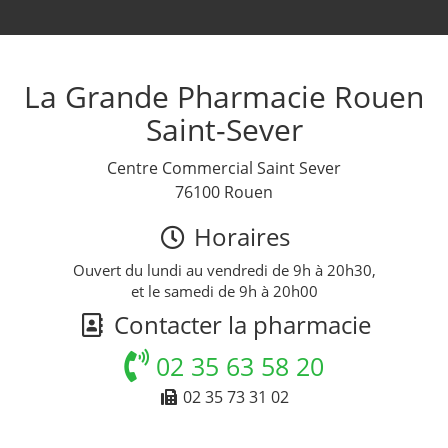
La Grande Pharmacie Rouen
Saint-Sever
Centre Commercial Saint Sever
76100 Rouen
Horaires
Ouvert du lundi au vendredi de 9h à 20h30,
et le samedi de 9h à 20h00
Contacter la pharmacie
02 35 63 58 20
02 35 73 31 02