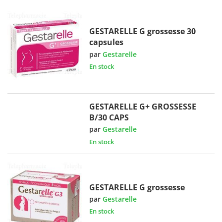
GESTARELLE G grossesse 30
capsules
par
Gestarelle
En stock
GESTARELLE G+ GROSSESSE
B/30 CAPS
par
Gestarelle
En stock
GESTARELLE G grossesse
par
Gestarelle
En stock