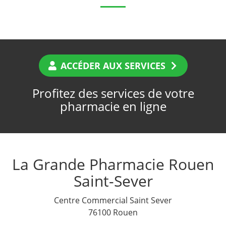
ACCÉDER AUX SERVICES
Profitez des services de votre
pharmacie en ligne
La Grande Pharmacie Rouen
Saint-Sever
Centre Commercial Saint Sever
76100 Rouen