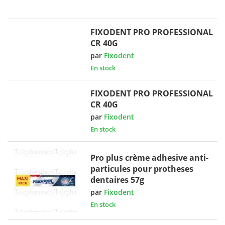
FIXODENT PRO PROFESSIONAL
CR 40G
par
Fixodent
En stock
FIXODENT PRO PROFESSIONAL
CR 40G
par
Fixodent
En stock
Pro plus crème adhesive anti-
particules pour protheses
dentaires 57g
par
Fixodent
En stock