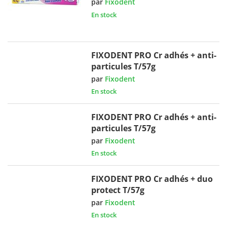
par
Fixodent
En stock
FIXODENT PRO Cr adhés + anti-
particules T/57g
par
Fixodent
En stock
FIXODENT PRO Cr adhés + anti-
particules T/57g
par
Fixodent
En stock
FIXODENT PRO Cr adhés + duo
protect T/57g
par
Fixodent
En stock