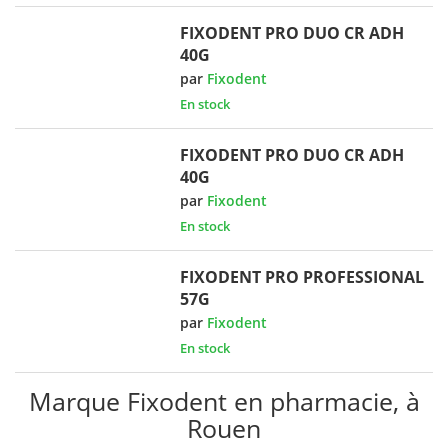
FIXODENT PRO DUO CR ADH
40G
par
Fixodent
En stock
FIXODENT PRO DUO CR ADH
40G
par
Fixodent
En stock
FIXODENT PRO PROFESSIONAL
57G
par
Fixodent
En stock
Marque Fixodent en pharmacie, à
Rouen