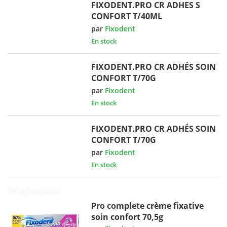
FIXODENT.PRO CR ADHES S
CONFORT T/40ML
par
Fixodent
En stock
FIXODENT.PRO CR ADHÉS SOIN
CONFORT T/70G
par
Fixodent
En stock
FIXODENT.PRO CR ADHÉS SOIN
CONFORT T/70G
par
Fixodent
En stock
Pro complete crème fixative
soin confort 70,5g