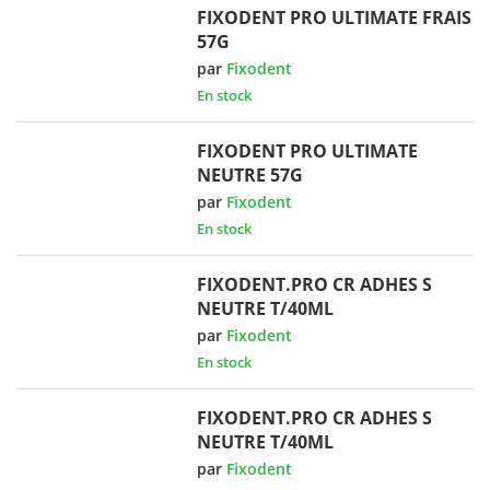
FIXODENT PRO ULTIMATE FRAIS
57G
par
Fixodent
En stock
FIXODENT PRO ULTIMATE
NEUTRE 57G
par
Fixodent
En stock
FIXODENT.PRO CR ADHES S
NEUTRE T/40ML
par
Fixodent
En stock
FIXODENT.PRO CR ADHES S
NEUTRE T/40ML
par
Fixodent