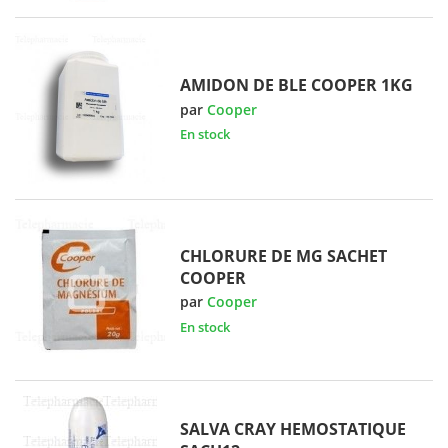
AMIDON DE BLE COOPER 1KG
par
Cooper
En stock
CHLORURE DE MG SACHET
COOPER
par
Cooper
En stock
SALVA CRAY HEMOSTATIQUE