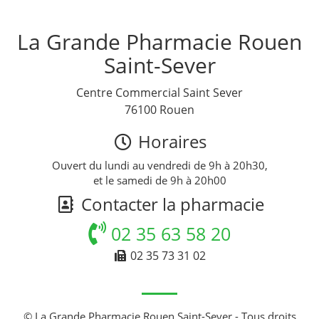
La Grande Pharmacie Rouen
Saint-Sever
Centre Commercial Saint Sever
76100 Rouen
Horaires
Ouvert du lundi au vendredi de 9h à 20h30,
et le samedi de 9h à 20h00
Contacter la pharmacie
02 35 63 58 20
02 35 73 31 02
© La Grande Pharmacie Rouen Saint-Sever - Tous droits