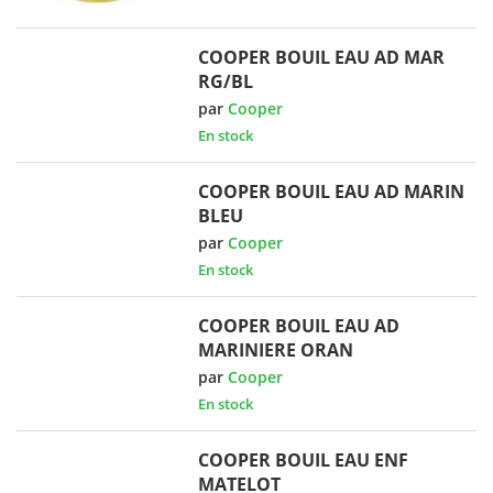
COOPER BOUIL EAU AD MAR
RG/BL
par
Cooper
En stock
COOPER BOUIL EAU AD MARIN
BLEU
par
Cooper
En stock
COOPER BOUIL EAU AD
MARINIERE ORAN
par
Cooper
En stock
COOPER BOUIL EAU ENF
MATELOT