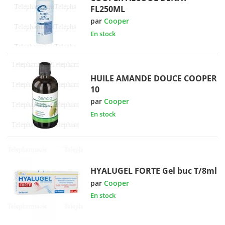
FL250ML
par
Cooper
En stock
HUILE AMANDE DOUCE COOPER
10
par
Cooper
En stock
HYALUGEL FORTE Gel buc T/8ml
par
Cooper
En stock