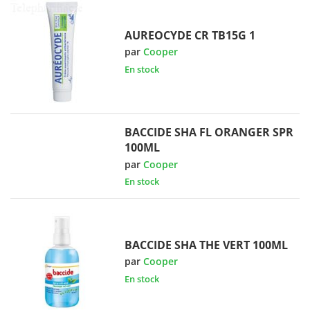
AUREOCYDE CR TB15G 1
par
Cooper
En stock
BACCIDE SHA FL ORANGER SPR
100ML
par
Cooper
En stock
BACCIDE SHA THE VERT 100ML
par
Cooper
En stock