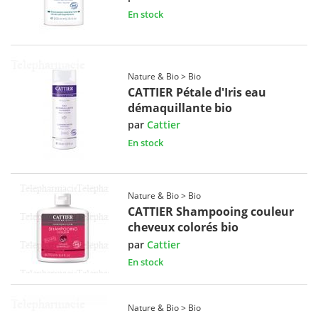
En stock
Nature & Bio > Bio
CATTIER Pétale d'Iris eau
démaquillante bio
par
Cattier
En stock
Nature & Bio > Bio
CATTIER Shampooing couleur
cheveux colorés bio
par
Cattier
En stock
Nature & Bio > Bio