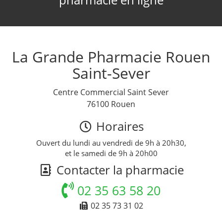
La Grande Pharmacie Rouen
Saint-Sever
Centre Commercial Saint Sever
76100 Rouen
Horaires
Ouvert du lundi au vendredi de 9h à 20h30,
et le samedi de 9h à 20h00
Contacter la pharmacie
02 35 63 58 20
02 35 73 31 02