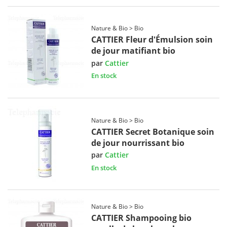
Nature & Bio > Bio
CATTIER Fleur d'Émulsion soin
de jour matifiant bio
par
Cattier
En stock
Nature & Bio > Bio
CATTIER Secret Botanique soin
de jour nourrissant bio
par
Cattier
En stock
Nature & Bio > Bio
CATTIER Shampooing bio