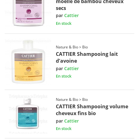
moelle de bambou cheveux
secs
par
Cattier
En stock
Nature & Bio > Bio
CATTIER Shampooing lait
d'avoine
par
Cattier
En stock
Nature & Bio > Bio
CATTIER Shampooing volume
cheveux fins bio
par
Cattier
En stock