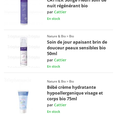
nuit régénérant bio
par
Cattier
En stock
Nature & Bio > Bio
Soin de jour apaisant brin de
douceur peaux sensibles bio
50ml
par
Cattier
En stock
Nature & Bio > Bio
Bébé crème hydratante
hypoallergenique visage et
corps bio 75ml
par
Cattier
En stock