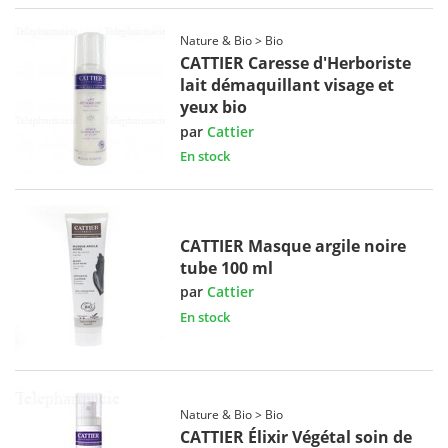
Nature & Bio > Bio
CATTIER Caresse d'Herboriste
lait démaquillant visage et
yeux bio
par
Cattier
En stock
CATTIER Masque argile noire
tube 100 ml
par
Cattier
En stock
Nature & Bio > Bio
CATTIER Élixir Végétal soin de