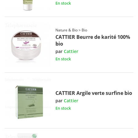
En stock
Nature & Bio > Bio
CATTIER Beurre de karité 100%
bio
par
Cattier
En stock
CATTIER Argile verte surfine bio
par
Cattier
En stock