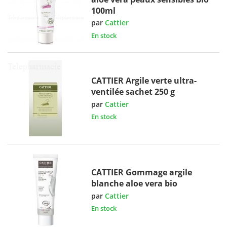
100ml
par
Cattier
En stock
CATTIER Argile verte ultra-
ventilée sachet 250 g
par
Cattier
En stock
CATTIER Gommage argile
blanche aloe vera bio
par
Cattier
En stock