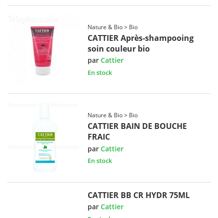
Nature & Bio > Bio
CATTIER Après-shampooing
soin couleur bio
par
Cattier
En stock
Nature & Bio > Bio
CATTIER BAIN DE BOUCHE
FRAIC
par
Cattier
En stock
CATTIER BB CR HYDR 75ML
par
Cattier