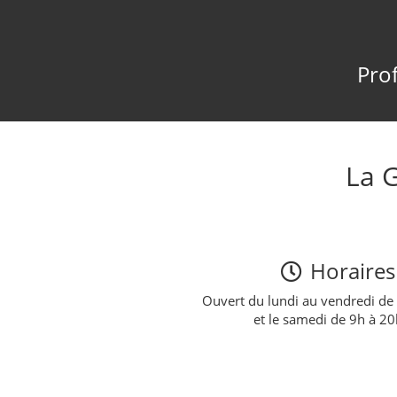
Prof
La 
Horaires
Ouvert du lundi au vendredi de
et le samedi de 9h à 2