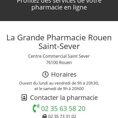
Profitez des services de votre
pharmacie en ligne
La Grande Pharmacie Rouen
Saint-Sever
Centre Commercial Saint Sever
76100 Rouen
Horaires
Ouvert du lundi au vendredi de 9h à 20h30,
et le samedi de 9h à 20h00
Contacter la pharmacie
02 35 63 58 20
02 35 73 31 02