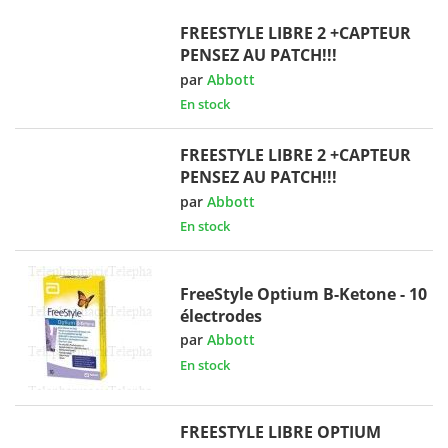
FREESTYLE LIBRE 2 +CAPTEUR
PENSEZ AU PATCH!!!
par
Abbott
En stock
FREESTYLE LIBRE 2 +CAPTEUR
PENSEZ AU PATCH!!!
par
Abbott
En stock
FreeStyle Optium B-Ketone - 10
électrodes
par
Abbott
En stock
FREESTYLE LIBRE OPTIUM