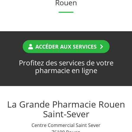
Rouen
ACCÉDER AUX SERVICES
Profitez des services de votre
pharmacie en ligne
La Grande Pharmacie Rouen
Saint-Sever
Centre Commercial Saint Sever