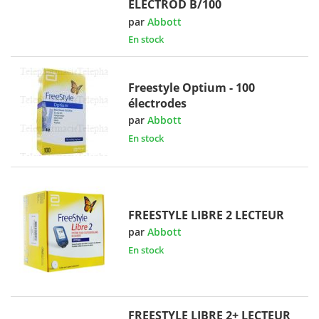
ELECTROD B/100
par
Abbott
En stock
Freestyle Optium - 100
électrodes
par
Abbott
En stock
FREESTYLE LIBRE 2 LECTEUR
par
Abbott
En stock
FREESTYLE LIBRE 2+ LECTEUR