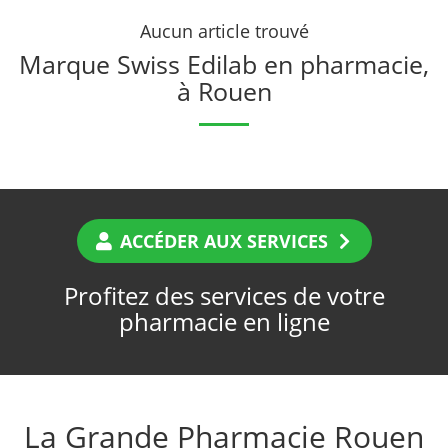
Aucun article trouvé
Marque Swiss Edilab en pharmacie,
à Rouen
ACCÉDER AUX SERVICES
Profitez des services de votre
pharmacie en ligne
La Grande Pharmacie Rouen