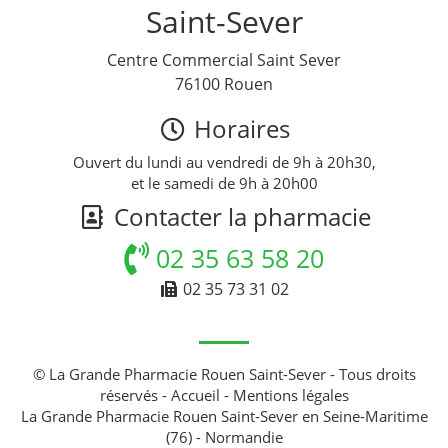
Saint-Sever
Centre Commercial Saint Sever
76100 Rouen
Horaires
Ouvert du lundi au vendredi de 9h à 20h30,
et le samedi de 9h à 20h00
Contacter la pharmacie
02 35 63 58 20
02 35 73 31 02
© La Grande Pharmacie Rouen Saint-Sever - Tous droits
réservés -
Accueil
-
Mentions légales
La Grande Pharmacie Rouen Saint-Sever en Seine-Maritime
(76) - Normandie