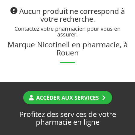
Aucun produit ne correspond à
votre recherche.
Contactez votre pharmacien pour vous en
assurer.
Marque Nicotinell en pharmacie, à
Rouen
ACCÉDER AUX SERVICES
Profitez des services de votre
pharmacie en ligne