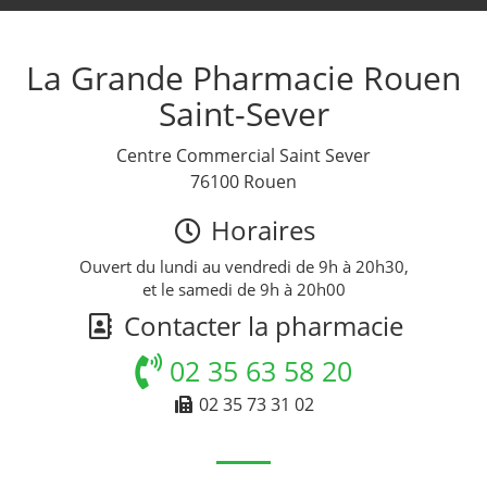
La Grande Pharmacie Rouen
Saint-Sever
Centre Commercial Saint Sever
76100 Rouen
Horaires
Ouvert du lundi au vendredi de 9h à 20h30,
et le samedi de 9h à 20h00
Contacter la pharmacie
02 35 63 58 20
02 35 73 31 02