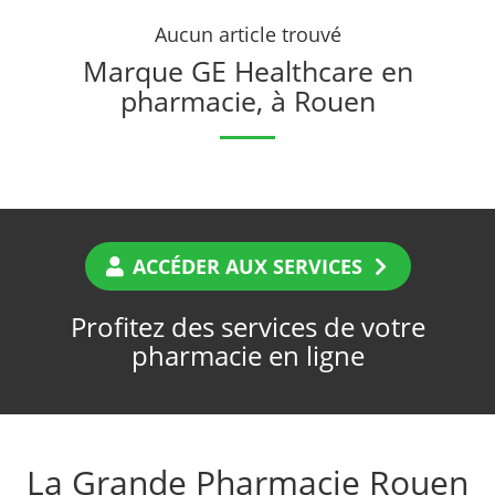
Aucun article trouvé
Marque GE Healthcare en
pharmacie, à Rouen
ACCÉDER AUX SERVICES
Profitez des services de votre
pharmacie en ligne
La Grande Pharmacie Rouen