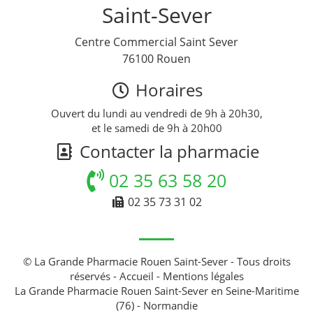
Saint-Sever
Centre Commercial Saint Sever
76100 Rouen
Horaires
Ouvert du lundi au vendredi de 9h à 20h30,
et le samedi de 9h à 20h00
Contacter la pharmacie
02 35 63 58 20
02 35 73 31 02
© La Grande Pharmacie Rouen Saint-Sever - Tous droits
réservés -
Accueil
-
Mentions légales
La Grande Pharmacie Rouen Saint-Sever en Seine-Maritime
(76) - Normandie