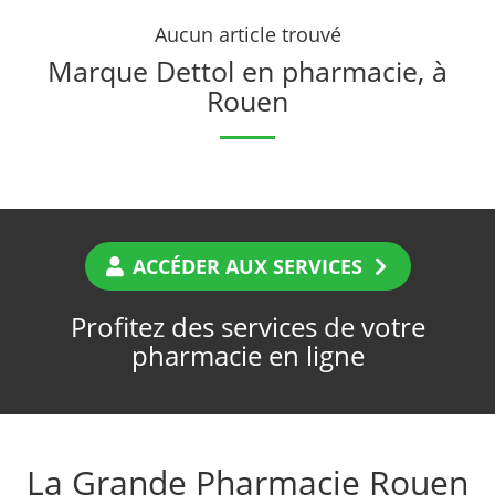
Aucun article trouvé
Marque Dettol en pharmacie, à
Rouen
ACCÉDER AUX SERVICES
Profitez des services de votre
pharmacie en ligne
La Grande Pharmacie Rouen