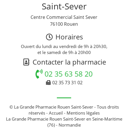
Saint-Sever
Centre Commercial Saint Sever
76100 Rouen
Horaires
Ouvert du lundi au vendredi de 9h à 20h30,
et le samedi de 9h à 20h00
Contacter la pharmacie
02 35 63 58 20
02 35 73 31 02
© La Grande Pharmacie Rouen Saint-Sever - Tous droits
réservés -
Accueil
-
Mentions légales
La Grande Pharmacie Rouen Saint-Sever en Seine-Maritime
(76) - Normandie