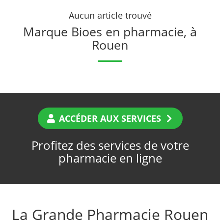
Aucun article trouvé
Marque Bioes en pharmacie, à
Rouen
ACCÉDER AUX SERVICES
Profitez des services de votre
pharmacie en ligne
La Grande Pharmacie Rouen