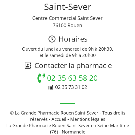
Saint-Sever
Centre Commercial Saint Sever
76100 Rouen
Horaires
Ouvert du lundi au vendredi de 9h à 20h30,
et le samedi de 9h à 20h00
Contacter la pharmacie
02 35 63 58 20
02 35 73 31 02
© La Grande Pharmacie Rouen Saint-Sever - Tous droits
réservés -
Accueil
-
Mentions légales
La Grande Pharmacie Rouen Saint-Sever en Seine-Maritime
(76) - Normandie