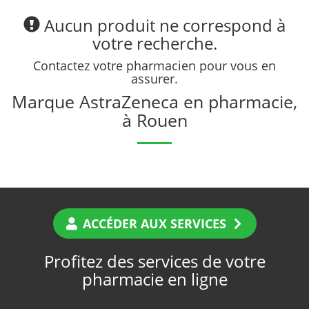
Aucun produit ne correspond à
votre recherche.
Contactez votre pharmacien pour vous en
assurer.
Marque AstraZeneca en pharmacie,
à Rouen
ACCÉDER AUX SERVICES
Profitez des services de votre
pharmacie en ligne