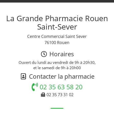
La Grande Pharmacie Rouen
Saint-Sever
Centre Commercial Saint Sever
76100 Rouen
Horaires
Ouvert du lundi au vendredi de 9h à 20h30,
et le samedi de 9h à 20h00
Contacter la pharmacie
02 35 63 58 20
02 35 73 31 02