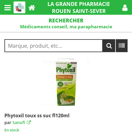
LA GRANDE PHARMACIE
ROUEN SAINT-SEVER
RECHERCHER
Médicaments conseil, ma parapharmacie
Phytoxil toux ss suc fl120ml
par
Sanofi
En stock