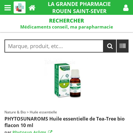
LA GRANDE PHARMACIE
ROUEN SAINT-SEVER
RECHERCHER
Médicaments conseil, ma parapharmacie
Nature & Bio > Huile essentielle
PHYTOSUNAROMS Huile essentielle de Tea-Tree bio
flacon 10 ml
par
Phytosun Arôms