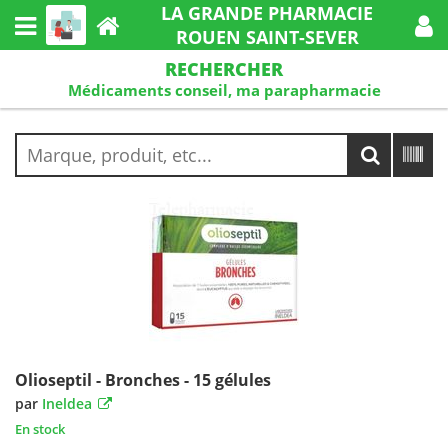
LA GRANDE PHARMACIE
ROUEN SAINT-SEVER
RECHERCHER
Médicaments conseil, ma parapharmacie
Olioseptil - Bronches - 15 gélules
par
Ineldea
En stock